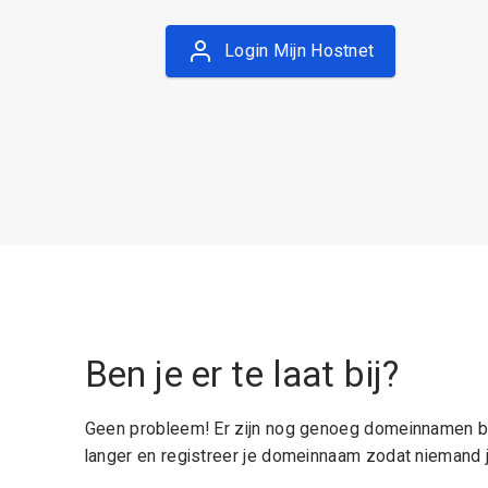
Login Mijn Hostnet
Ben je er te laat bij?
Geen probleem! Er zijn nog genoeg domeinnamen be
langer en registreer je domeinnaam zodat niemand j