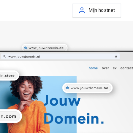
Mijn hostnet