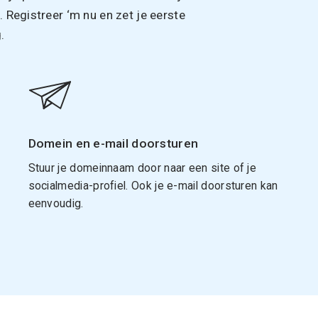
Registreer ‘m nu en zet je eerste
.
Domein en e-mail doorsturen
Stuur je domeinnaam door naar een site of je
socialmedia-profiel. Ook je e-mail doorsturen kan
eenvoudig.