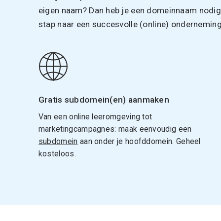
eigen naam? Dan heb je een domeinnaam nodig. 
stap naar een succesvolle (online) onderneming
Gratis subdomein(en) aanmaken
Van een online leeromgeving tot
marketingcampagnes: maak eenvoudig een
subdomein
aan onder je hoofddomein. Geheel
kosteloos.