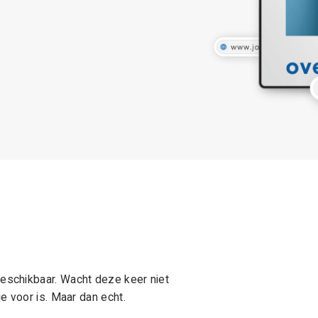
schikbaar. Wacht deze keer niet
e voor is. Maar dan echt.