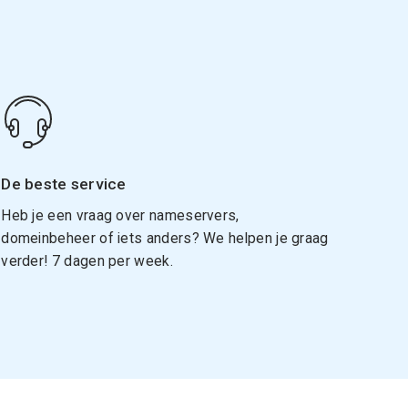
De beste service
Heb je een vraag over nameservers,
domeinbeheer of iets anders? We helpen je graag
verder! 7 dagen per week.