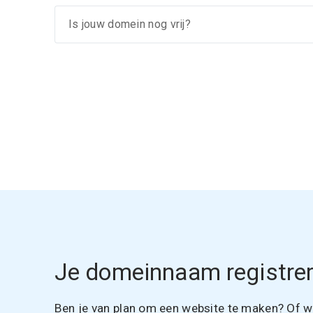
Je domeinnaam registrer
Ben je van plan om een website te maken? Of wil